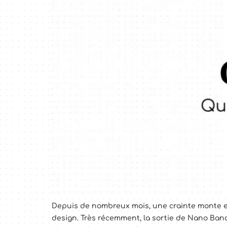
Depuis de nombreux mois, une crainte monte en 
design. Très récemment, la sortie de Nano Bana