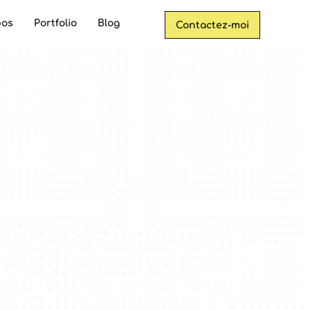
pos
Portfolio
Blog
Contactez-moi