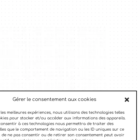
Gérer le consentement aux cookies
 les meilleures expériences, nous utilisons des technologies telles
okies pour stocker et/ou accéder aux informations des appareils.
 consentir à ces technologies nous permettra de traiter des
lles que le comportement de navigation ou les ID uniques sur ce
ait de ne pas consentir ou de retirer son consentement peut avoir