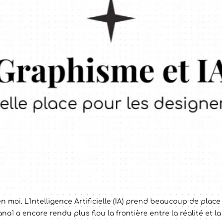
moi. L’Intelligence Artificielle (IA) prend beaucoup de plac
na1 a encore rendu plus flou la frontière entre la réalité et