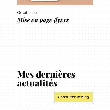
Graphisme
Mise en page flyers
Mes dernières
actualités
Consulter le blog