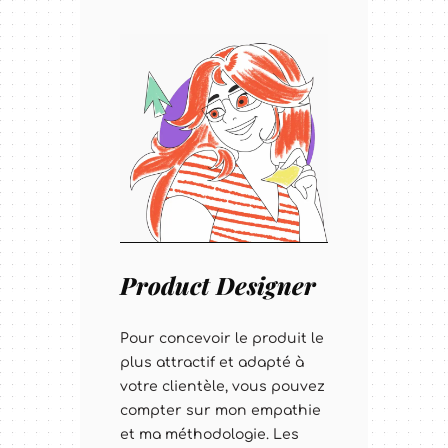
Product Designer
Pour concevoir le produit le
plus attractif et adapté à
votre clientèle, vous pouvez
compter sur mon empathie
et ma méthodologie. Les