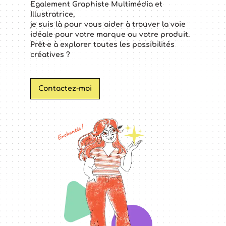
Egalement Graphiste Multimédia et
Illustratrice,
je suis là pour vous aider à trouver la voie
idéale pour votre marque ou votre produit.
Prêt·e à explorer toutes les possibilités
créatives ?
Contactez-moi