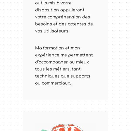
outils mis à votre
disposition appuieront
votre compréhension des
besoins et des attentes de
vos utilisateurs.
Ma formation et mon
expérience me permettent
d’accompagner au mieux
tous les métiers, tant
techniques que supports
ou commerciaux.