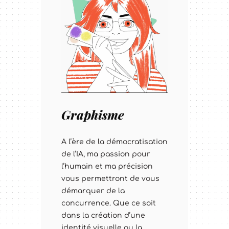
Graphisme
A l’ère de la démocratisation
de l’IA, ma passion pour
l’humain et ma précision
vous permettront de vous
démarquer de la
concurrence. Que ce soit
dans la création d’une
identité visuelle ou la