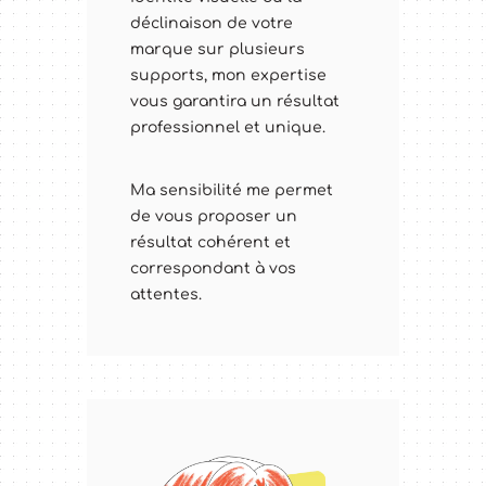
déclinaison de votre
marque sur plusieurs
supports, mon expertise
vous garantira un résultat
professionnel et unique.
Ma sensibilité me permet
de vous proposer un
résultat cohérent et
correspondant à vos
attentes.