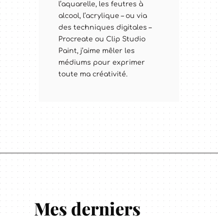
l’aquarelle, les feutres à
alcool, l’acrylique – ou via
des techniques digitales –
Procreate ou Clip Studio
Paint, j’aime mêler les
médiums pour exprimer
toute ma créativité.
Mes derniers