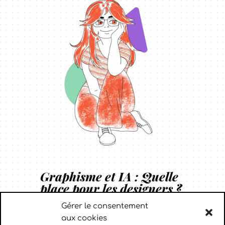
Graphisme et IA : Quelle
place pour les designers ?
Gérer le consentement
Lire la suite
aux cookies