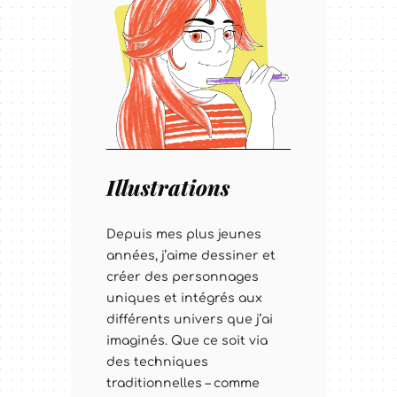
Illustrations
Depuis mes plus jeunes
années, j’aime dessiner et
créer des personnages
uniques et intégrés aux
différents univers que j’ai
imaginés. Que ce soit via
des techniques
traditionnelles – comme