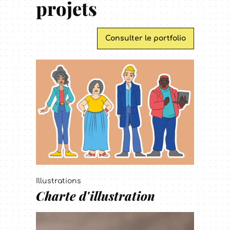
projets
Consulter le portfolio
Illustrations
Charte d'illustration