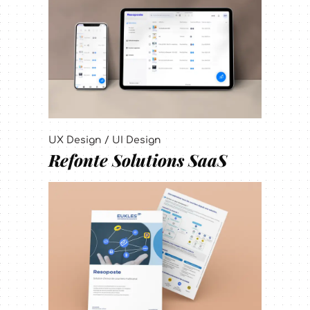
UX Design / UI Design
Refonte Solutions SaaS