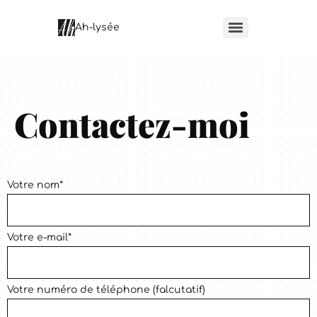
principal
Ah-lysée
Contactez-moi
Votre nom*
Votre e-mail*
Votre numéro de téléphone (falcutatif)