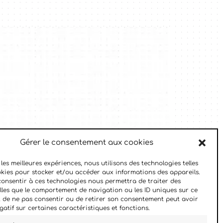
Gérer le consentement aux cookies
 les meilleures expériences, nous utilisons des technologies telles
okies pour stocker et/ou accéder aux informations des appareils.
 consentir à ces technologies nous permettra de traiter des
lles que le comportement de navigation ou les ID uniques sur ce
ait de ne pas consentir ou de retirer son consentement peut avoir
gatif sur certaines caractéristiques et fonctions.