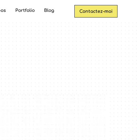
pos
Portfolio
Blog
Contactez-moi