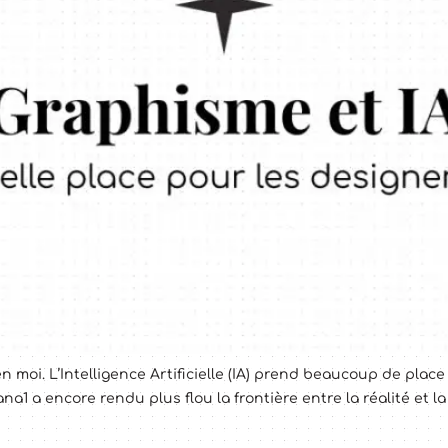
moi. L’Intelligence Artificielle (IA) prend beaucoup de plac
na1 a encore rendu plus flou la frontière entre la réalité et