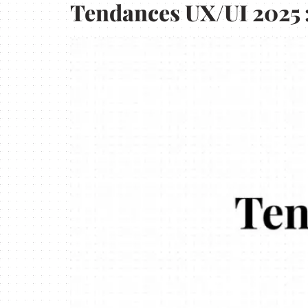
Tendances UX/UI 2025 : 